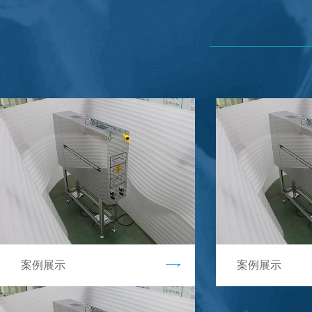
案例展示
案例展示