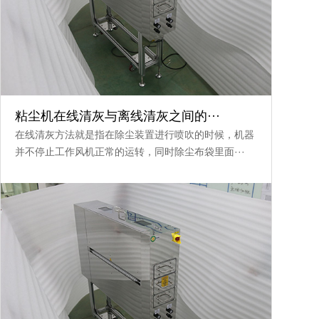
粘尘机在线清灰与离线清灰之间的···
在线清灰方法就是指在除尘装置进行喷吹的时候，机器
并不停止工作风机正常的运转，同时除尘布袋里面···