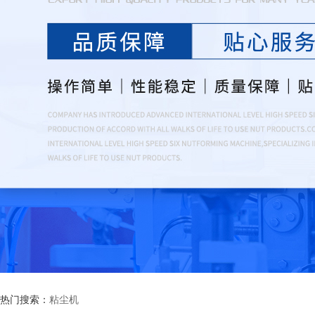
热门搜索：
粘尘机