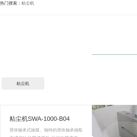
热门搜索：
粘尘机
粘尘机
粘尘机SWA-1000-B04
滑块轴承式抽屉。独特的滑块轴承抽取