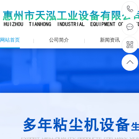
网站首页
公司简介
新闻资讯