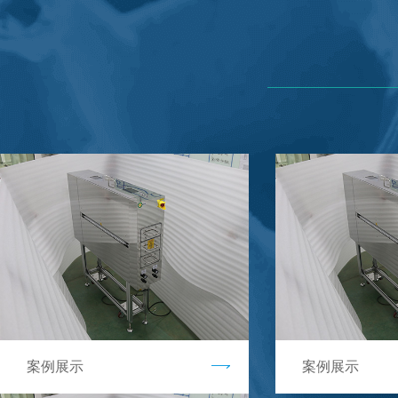
案例展示
案例展示