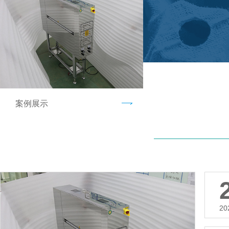
案例展示
20