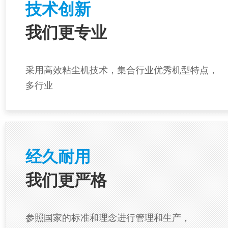
技术创新
我们更专业
采用高效粘尘机技术，集合行业优秀机型特点，
多行业
经久耐用
我们更严格
参照国家的标准和理念进行管理和生产，