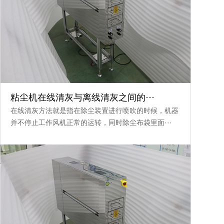
粘尘机在线清灰与离线清灰之间的···
在线清灰方法就是指在除尘装置进行喷吹的时候，机器
并不停止工作风机正常的运转，同时除尘布袋里面···