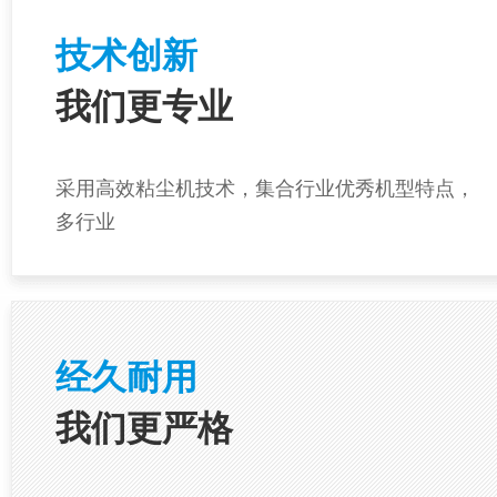
技术创新
我们更专业
采用高效粘尘机技术，集合行业优秀机型特点，
多行业
经久耐用
我们更严格